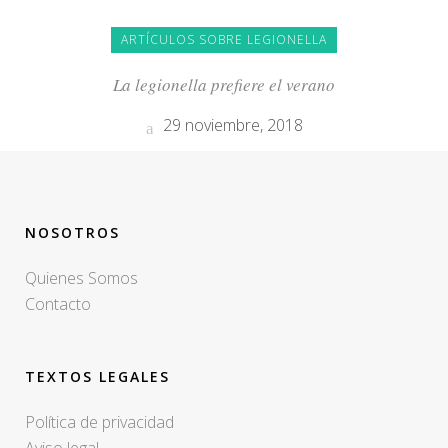
ARTÍCULOS SOBRE LEGIONELLA
La legionella prefiere el verano
29 noviembre, 2018
NOSOTROS
Quienes Somos
Contacto
TEXTOS LEGALES
Política de privacidad