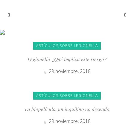
NOVIEMBRE 2018
ARTÍCULOS SOBRE LEGIONELLA
Legionella ¿Qué implica este riesgo?
29 noviembre, 2018
ARTÍCULOS SOBRE LEGIONELLA
La biopelícula, un inquilino no deseado
29 noviembre, 2018