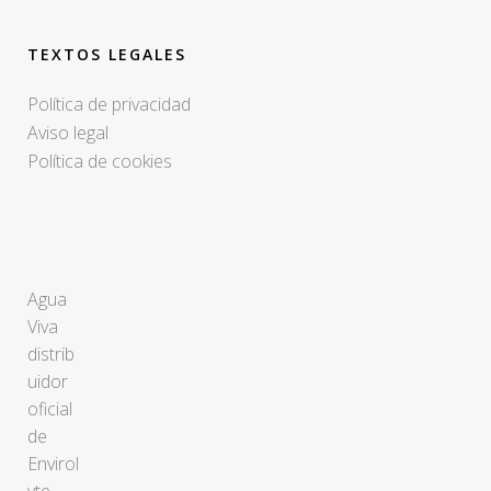
TEXTOS LEGALES
Política de privacidad
Aviso legal
Política de cookies
Agua
Viva
distrib
uidor
oficial
de
Envirol