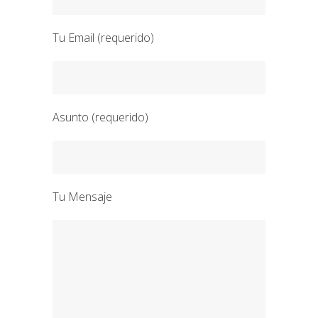
Tu Email (requerido)
Asunto (requerido)
Tu Mensaje