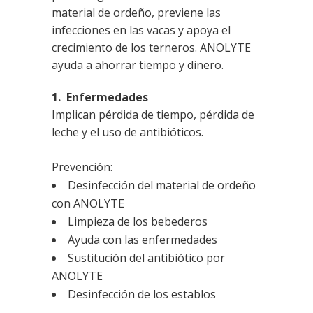
material de ordeño, previene las
infecciones en las vacas y apoya el
crecimiento de los terneros. ANOLYTE
ayuda a ahorrar tiempo y dinero.
1. Enfermedades
Implican pérdida de tiempo, pérdida de
leche y el uso de antibióticos.
Prevención:
Desinfección del material de ordeño
con ANOLYTE
Limpieza de los bebederos
Ayuda con las enfermedades
Sustitución del antibiótico por
ANOLYTE
Desinfección de los establos