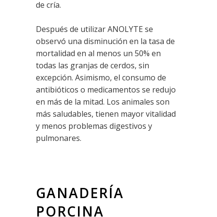
de cría.
Después de utilizar ANOLYTE se
observó una disminución en la tasa de
mortalidad en al menos un 50% en
todas las granjas de cerdos, sin
excepción. Asimismo, el consumo de
antibióticos o medicamentos se redujo
en más de la mitad. Los animales son
más saludables, tienen mayor vitalidad
y menos problemas digestivos y
pulmonares.
GANADERÍA
PORCINA