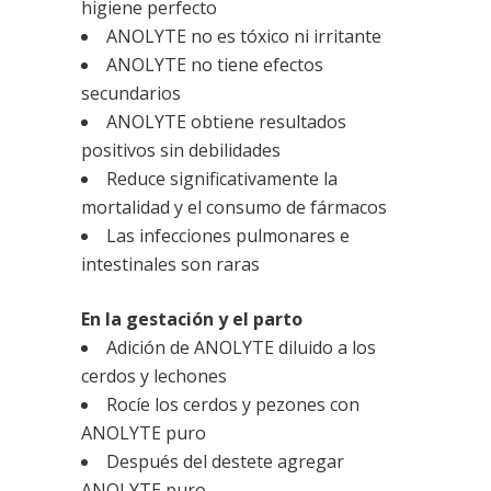
higiene perfecto
ANOLYTE no es tóxico ni irritante
ANOLYTE no tiene efectos
secundarios
ANOLYTE obtiene resultados
positivos sin debilidades
Reduce significativamente la
mortalidad y el consumo de fármacos
Las infecciones pulmonares e
intestinales son raras
En la gestación y el parto
Adición de ANOLYTE diluido a los
cerdos y lechones
Rocíe los cerdos y pezones con
ANOLYTE puro
Después del destete agregar
ANOLYTE puro