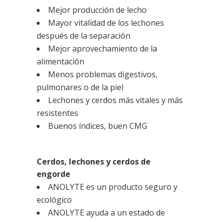
Mejor producción de lecho
Mayor vitalidad de los lechones
después de la separación
Mejor aprovechamiento de la
alimentación
Menos problemas digestivos,
pulmonares o de la piel
Lechones y cerdos más vitales y más
resistentes
Buenos índices, buen CMG
Cerdos, lechones y cerdos de
engorde
ANOLYTE es un producto seguro y
ecológico
ANOLYTE ayuda a un estado de