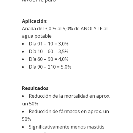
Aplicación
:
Añada del 3,0 % al 5,0% de ANOLYTE al
agua potable
Día 01 – 10 = 3,0%
Día 10 – 60 = 3,5%
Día 60 – 90 = 4,0%
Día 90 – 210 = 5,0%
Resultados
Reducción de la mortalidad en aprox.
un 50%
Reducción de fármacos en aprox. un
50%
Significativamente menos mastitis