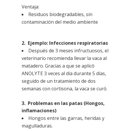
Ventaja:
Residuos biodegradables, sin
contaminación del medio ambiente
2. Ejemplo: Infecciones respiratorias
Después de 3 meses infructuosos, el
veterinario recomienda llevar la vaca al
matadero. Gracias a que se aplicó
ANOLYTE 3 veces al día durante 5 días,
seguido de un tratamiento de dos
semanas con cortisona, la vaca se curó.
3. Problemas en las patas (Hongos,
inflamaciones)
Hongos entre las garras, heridas y
magulladuras.