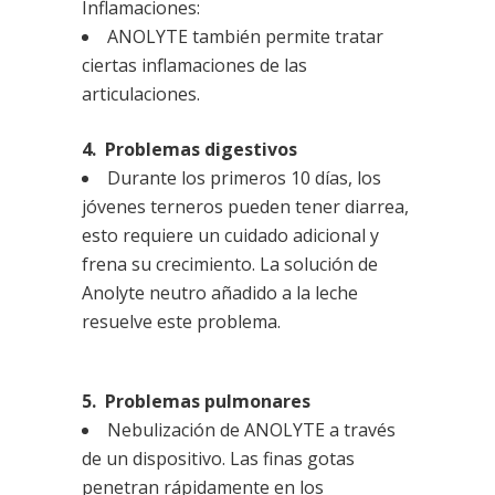
Inflamaciones:
ANOLYTE también permite tratar
ciertas inflamaciones de las
articulaciones.
4. Problemas digestivos
Durante los primeros 10 días, los
jóvenes terneros pueden tener diarrea,
esto requiere un cuidado adicional y
frena su crecimiento. La solución de
Anolyte neutro añadido a la leche
resuelve este problema.
5. Problemas pulmonares
Nebulización de ANOLYTE a través
de un dispositivo. Las finas gotas
penetran rápidamente en los