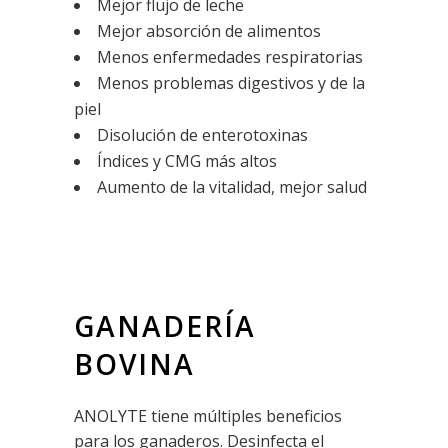
Mejor flujo de leche
Mejor absorción de alimentos
Menos enfermedades respiratorias
Menos problemas digestivos y de la
piel
Disolución de enterotoxinas
Índices y CMG más altos
Aumento de la vitalidad, mejor salud
GANADERÍA
BOVINA
ANOLYTE tiene múltiples beneficios
para los ganaderos. Desinfecta el