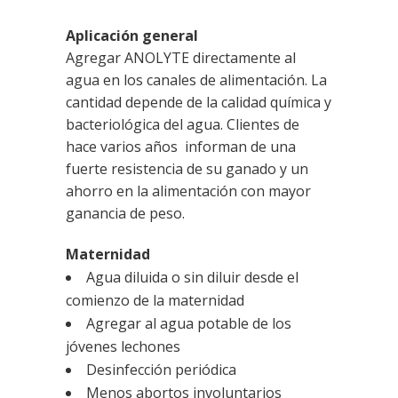
Aplicación general
Agregar ANOLYTE directamente al
agua en los canales de alimentación. La
cantidad depende de la calidad química y
bacteriológica del agua. Clientes de
hace varios años informan de una
fuerte resistencia de su ganado y un
ahorro en la alimentación con mayor
ganancia de peso.
Maternidad
Agua diluida o sin diluir desde el
comienzo de la maternidad
Agregar al agua potable de los
jóvenes lechones
Desinfección periódica
Menos abortos involuntarios