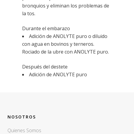
bronquios y eliminan los problemas de
la tos.
Durante el embarazo
Adición de ANOLYTE puro o diluido
con agua en bovinos y terneros.
Rociado de la ubre con ANOLYTE puro.
Después del destete
Adición de ANOLYTE puro
NOSOTROS
Quienes Somos