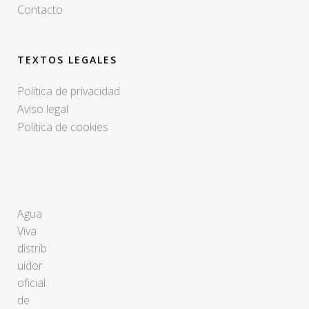
Contacto
TEXTOS LEGALES
Política de privacidad
Aviso legal
Política de cookies
Agua
Viva
distrib
uidor
oficial
de