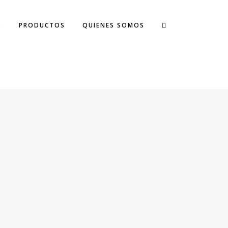
S
PRODUCTOS
QUIENES SOMOS