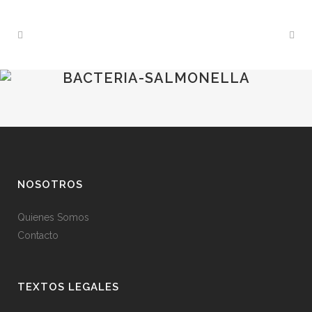
BACTERIA-SALMONELLA
NOSOTROS
Quienes Somos
Contacto
TEXTOS LEGALES