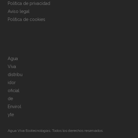
Política de privacidad
Aviso legal
Política de cookies
Agua
Viva
distribu
idor
oficial
de
Envirol
yte
Agua Viva Ecotecnologías. Todos los derechos reservados.