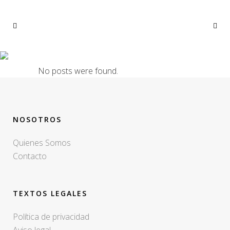
ARCHIVE
No posts were found.
NOSOTROS
Quienes Somos
Contacto
TEXTOS LEGALES
Política de privacidad