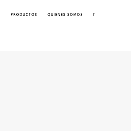
S
PRODUCTOS
QUIENES SOMOS
IONELLA